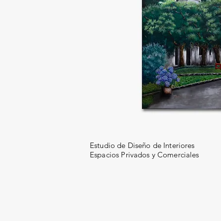
Estudio de Diseño de Interiores
Espacios Privados y Comerciales